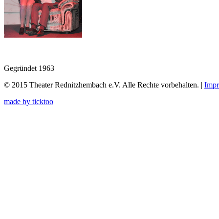
Gegründet 1963
© 2015 Theater Rednitzhembach e.V. Alle Rechte vorbehalten. |
Imp
made by
ticktoo