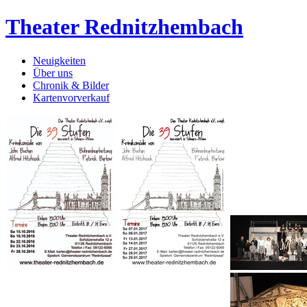
Theater Rednitzhembach
Neuigkeiten
Über uns
Chronik & Bilder
Kartenvorverkauf