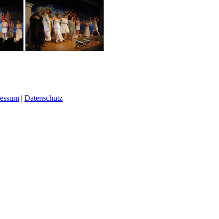
ressum
|
Datenschutz