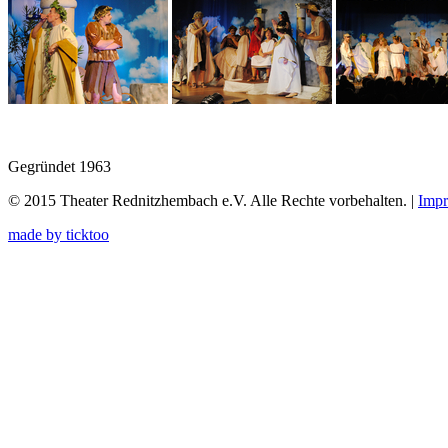
Gegründet 1963
© 2015 Theater Rednitzhembach e.V. Alle Rechte vorbehalten. |
Imp
made by
ticktoo