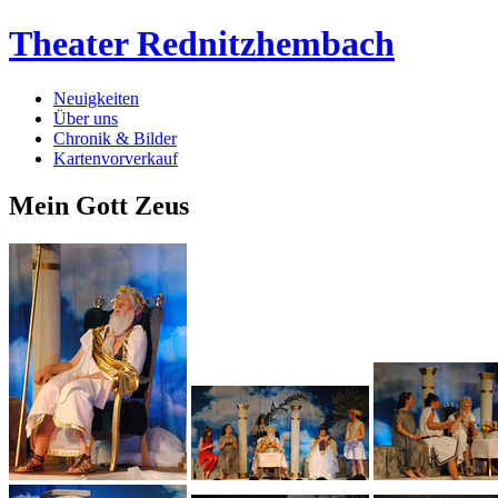
Theater Rednitzhembach
Neuigkeiten
Über uns
Chronik & Bilder
Kartenvorverkauf
Mein Gott Zeus